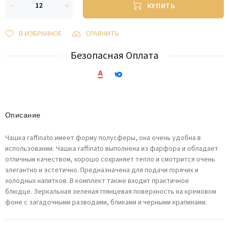
КУПИТЬ
В ИЗБРАННОЕ
СРАВНИТЬ
Безопасная Оплата
Описание
Чашка raffinato имеет форму полусферы, она очень удобна в
использовании. Чашка raffinato выполнена из фарфора и обладает
отличным качеством, хорошо сохраняет тепло и смотрится очень
элегантно и эстетично. Предназначена для подачи горячих и
холодных напитков. В комплект также входит практичное
блюдце. Зеркальная зеленая глянцевая поверхность на кремовом
фоне с загадочными разводами, бликами и черными крапинами.