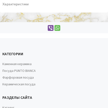
Характеристики
КАТЕГОРИИ
Каменная керамика
Посуда PUNTO BIANCA
Фарфоровая посуда
Керамическая посуда
РАЗДЕЛЫ САЙТА
Каталог