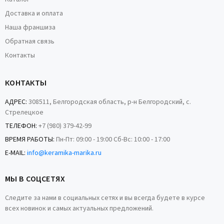
Доставка и оплата
Наша франшиза
Обратная связь
Контакты
КОНТАКТЫ
АДРЕС:
308511, Белгородская область, р-н Белгородский, с.
Стрелецкое
ТЕЛЕФОН:
+7 (980) 379-42-99
ВРЕМЯ РАБОТЫ:
Пн-Пт: 09:00 - 19:00 Сб-Вс: 10:00 - 17:00
E-MAIL:
info@keramika-marika.ru
МЫ В СОЦСЕТЯХ
Следите за нами в социальных сетях и вы всегда будете в курсе
всех новинок и самых актуальных предложений.