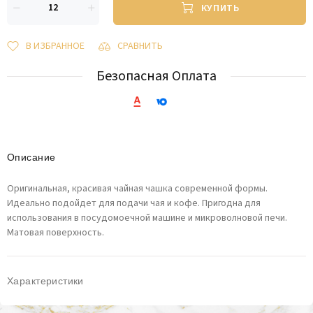
КУПИТЬ
В ИЗБРАННОЕ
СРАВНИТЬ
Безопасная Оплата
Описание
Оригинальная, красивая чайная чашка современной формы.
Идеально подойдет для подачи чая и кофе. Пригодна для
использования в посудомоечной машине и микроволновой печи.
Матовая поверхность.
Характеристики