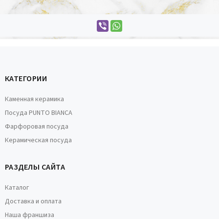
КАТЕГОРИИ
Каменная керамика
Посуда PUNTO BIANCA
Фарфоровая посуда
Керамическая посуда
РАЗДЕЛЫ САЙТА
Каталог
Доставка и оплата
Наша франшиза