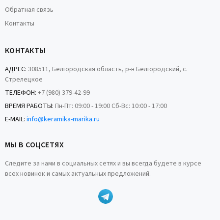
Обратная связь
Контакты
КОНТАКТЫ
АДРЕС:
308511, Белгородская область, р-н Белгородский, с.
Стрелецкое
ТЕЛЕФОН:
+7 (980) 379-42-99
ВРЕМЯ РАБОТЫ:
Пн-Пт: 09:00 - 19:00 Сб-Вс: 10:00 - 17:00
E-MAIL:
info@keramika-marika.ru
МЫ В СОЦСЕТЯХ
Следите за нами в социальных сетях и вы всегда будете в курсе
всех новинок и самых актуальных предложений.