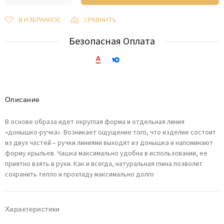
В ИЗБРАННОЕ
СРАВНИТЬ
Безопасная Оплата
Описание
В основе образа идет округлая форма и отдельная линия
«донышко-ручка». Возникает ощущение того, что изделие состоит
из двух частей – ручки линиями выходят из донышка и напоминают
форму крыльев. Чашка максимально удобна в использовании, ее
приятно взять в руки. Как и всегда, натуральная глина позволит
сохранить тепло и прохладу максимально долго
Характеристики