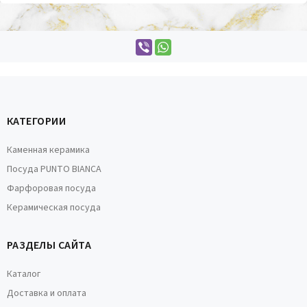
КАТЕГОРИИ
Каменная керамика
Посуда PUNTO BIANCA
Фарфоровая посуда
Керамическая посуда
РАЗДЕЛЫ САЙТА
Каталог
Доставка и оплата