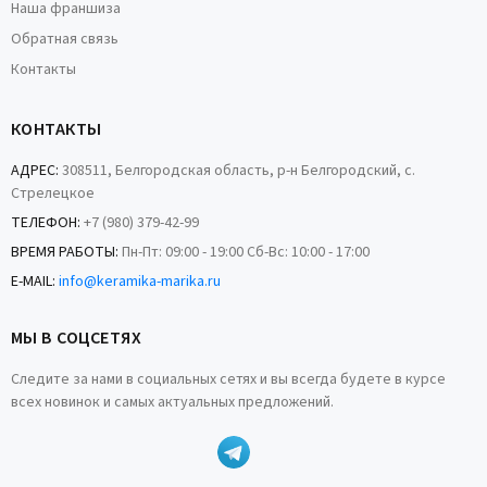
Наша франшиза
Обратная связь
Контакты
КОНТАКТЫ
АДРЕС:
308511, Белгородская область, р-н Белгородский, с.
Стрелецкое
ТЕЛЕФОН:
+7 (980) 379-42-99
ВРЕМЯ РАБОТЫ:
Пн-Пт: 09:00 - 19:00 Сб-Вс: 10:00 - 17:00
E-MAIL:
info@keramika-marika.ru
МЫ В СОЦСЕТЯХ
Следите за нами в социальных сетях и вы всегда будете в курсе
всех новинок и самых актуальных предложений.