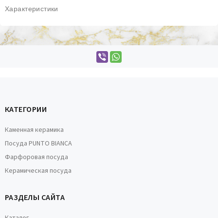
Характеристики
КАТЕГОРИИ
Каменная керамика
Посуда PUNTO BIANCA
Фарфоровая посуда
Керамическая посуда
РАЗДЕЛЫ САЙТА