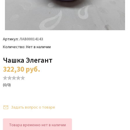
Артикул
ЛАВ00014143
Количество
Нет в наличии
Чашка Элегант
322,30
руб.
(
0
/
0
)
Задать вопрос о товаре
Товара временно нет в наличии