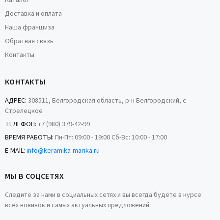
Каталог
Доставка и оплата
Наша франшиза
Обратная связь
Контакты
КОНТАКТЫ
АДРЕС:
308511, Белгородская область, р-н Белгородский, с.
Стрелецкое
ТЕЛЕФОН:
+7 (980) 379-42-99
ВРЕМЯ РАБОТЫ:
Пн-Пт: 09:00 - 19:00 Сб-Вс: 10:00 - 17:00
E-MAIL:
info@keramika-marika.ru
МЫ В СОЦСЕТЯХ
Следите за нами в социальных сетях и вы всегда будете в курсе
всех новинок и самых актуальных предложений.