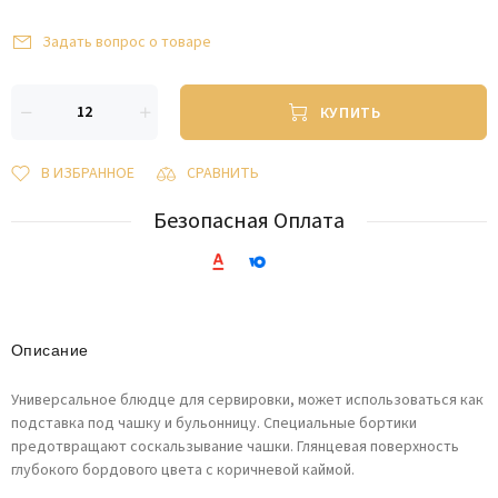
Задать вопрос о товаре
КУПИТЬ
В ИЗБРАННОЕ
СРАВНИТЬ
Безопасная Оплата
Описание
Универсальное блюдце для сервировки, может использоваться как
подставка под чашку и бульонницу. Специальные бортики
предотвращают соскальзывание чашки. Глянцевая поверхность
глубокого бордового цвета с коричневой каймой.