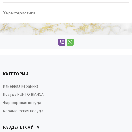
Характеристики
КАТЕГОРИИ
Каменная керамика
Посуда PUNTO BIANCA
Фарфоровая посуда
Керамическая посуда
РАЗДЕЛЫ САЙТА