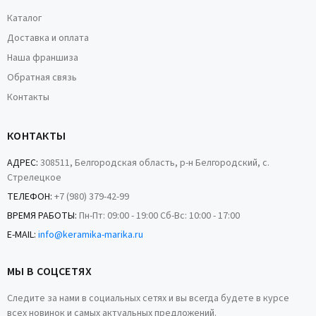
Каталог
Доставка и оплата
Наша франшиза
Обратная связь
Контакты
КОНТАКТЫ
АДРЕС:
308511, Белгородская область, р-н Белгородский, с.
Стрелецкое
ТЕЛЕФОН:
+7 (980) 379-42-99
ВРЕМЯ РАБОТЫ:
Пн-Пт: 09:00 - 19:00 Сб-Вс: 10:00 - 17:00
E-MAIL:
info@keramika-marika.ru
МЫ В СОЦСЕТЯХ
Следите за нами в социальных сетях и вы всегда будете в курсе
всех новинок и самых актуальных предложений.