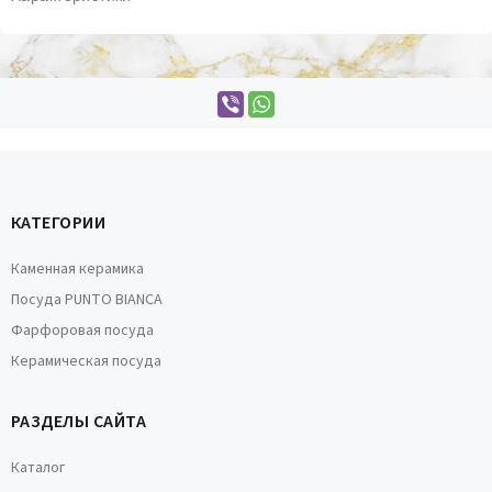
КАТЕГОРИИ
Каменная керамика
Посуда PUNTO BIANCA
Фарфоровая посуда
Керамическая посуда
РАЗДЕЛЫ САЙТА
Каталог