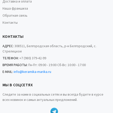
Доставка и оплата
Наша франшиза
Обратная связь
Контакты
КОНТАКТЫ
АДРЕС:
308511, Белгородская область, р-н Белгородский, с.
Стрелецкое
ТЕЛЕФОН:
+7 (980) 379-42-99
ВРЕМЯ РАБОТЫ:
Пн-Пт: 09:00 - 19:00 Сб-Вс: 10:00 - 17:00
E-MAIL:
info@keramika-marika.ru
МЫ В СОЦСЕТЯХ
Следите за нами в социальных сетях и вы всегда будете в курсе
всех новинок и самых актуальных предложений.