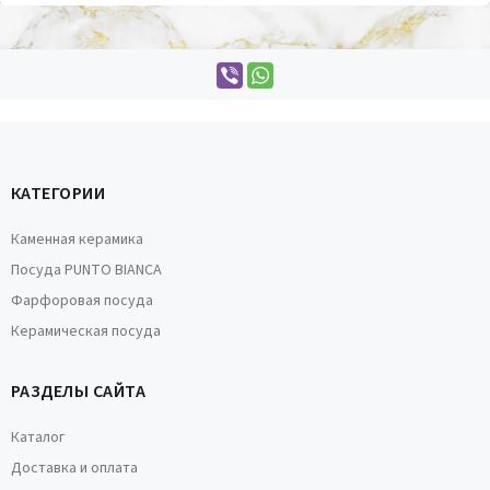
КАТЕГОРИИ
Каменная керамика
Посуда PUNTO BIANCA
Фарфоровая посуда
Керамическая посуда
РАЗДЕЛЫ САЙТА
Каталог
Доставка и оплата