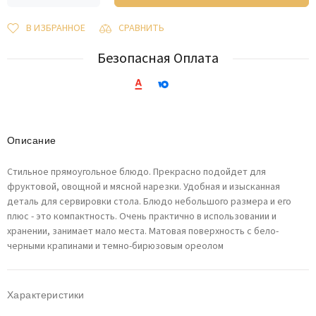
В ИЗБРАННОЕ
СРАВНИТЬ
Безопасная Оплата
Описание
Стильное прямоугольное блюдо. Прекрасно подойдет для
фруктовой, овощной и мясной нарезки. Удобная и изысканная
деталь для сервировки стола. Блюдо небольшого размера и его
плюс - это компактность. Очень практично в использовании и
хранении, занимает мало места. Матовая поверхность с бело-
черными крапинами и темно-бирюзовым ореолом
Характеристики