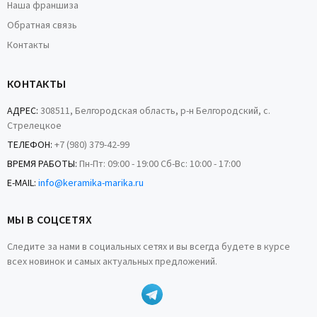
Наша франшиза
Обратная связь
Контакты
КОНТАКТЫ
АДРЕС:
308511, Белгородская область, р-н Белгородский, с.
Стрелецкое
ТЕЛЕФОН:
+7 (980) 379-42-99
ВРЕМЯ РАБОТЫ:
Пн-Пт: 09:00 - 19:00 Сб-Вс: 10:00 - 17:00
E-MAIL:
info@keramika-marika.ru
МЫ В СОЦСЕТЯХ
Следите за нами в социальных сетях и вы всегда будете в курсе
всех новинок и самых актуальных предложений.