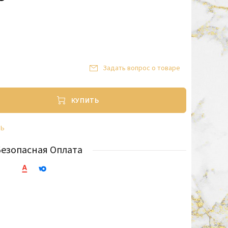
Задать вопрос о товаре
КУПИТЬ
ТЬ
Безопасная Оплата