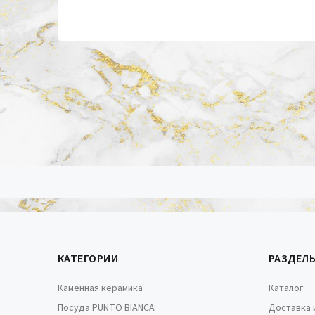
КАТЕГОРИИ
РАЗДЕЛ
Каменная керамика
Каталог
Посуда PUNTO BIANCA
Доставка 