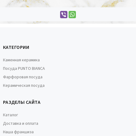
КАТЕГОРИИ
Каменная керамика
Посуда PUNTO BIANCA
Фарфоровая посуда
Керамическая посуда
РАЗДЕЛЫ САЙТА
Каталог
Доставка и оплата
Наша франшиза