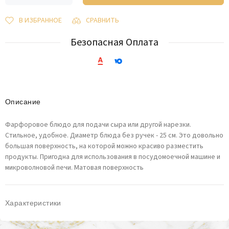
В ИЗБРАННОЕ
СРАВНИТЬ
Безопасная Оплата
Описание
Фарфоровое блюдо для подачи сыра или другой нарезки.
Стильное, удобное. Диаметр блюда без ручек - 25 см. Это довольно
большая поверхность, на которой можно красиво разместить
продукты. Пригодна для использования в посудомоечной машине и
микроволновой печи. Матовая поверхность
Характеристики