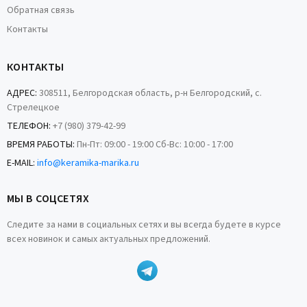
Обратная связь
Контакты
КОНТАКТЫ
АДРЕС:
308511, Белгородская область, р-н Белгородский, с.
Стрелецкое
ТЕЛЕФОН:
+7 (980) 379-42-99
ВРЕМЯ РАБОТЫ:
Пн-Пт: 09:00 - 19:00 Сб-Вс: 10:00 - 17:00
E-MAIL:
info@keramika-marika.ru
МЫ В СОЦСЕТЯХ
Следите за нами в социальных сетях и вы всегда будете в курсе
всех новинок и самых актуальных предложений.