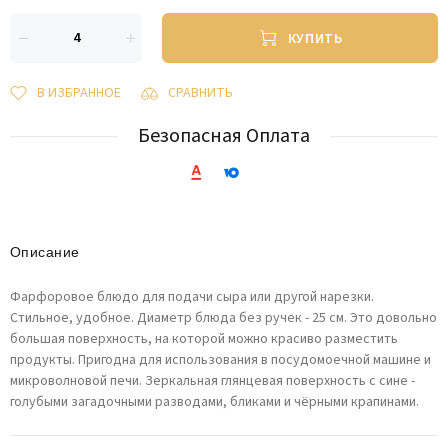
КУПИТЬ
В ИЗБРАННОЕ
СРАВНИТЬ
Безопасная Оплата
Описание
Фарфоровое блюдо для подачи сыра или другой нарезки.
Стильное, удобное. Диаметр блюда без ручек - 25 см. Это довольно
большая поверхность, на которой можно красиво разместить
продукты. Пригодна для использования в посудомоечной машине и
микроволновой печи. Зеркальная глянцевая поверхность с сине -
голубыми загадочными разводами, бликами и чёрными крапинами.