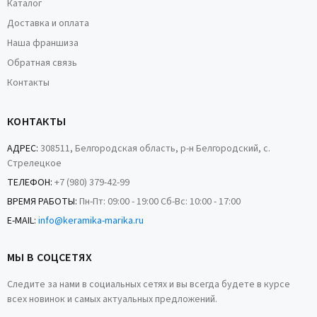
Каталог
Доставка и оплата
Наша франшиза
Обратная связь
Контакты
КОНТАКТЫ
АДРЕС:
308511, Белгородская область, р-н Белгородский, с.
Стрелецкое
ТЕЛЕФОН:
+7 (980) 379-42-99
ВРЕМЯ РАБОТЫ:
Пн-Пт: 09:00 - 19:00 Сб-Вс: 10:00 - 17:00
E-MAIL:
info@keramika-marika.ru
МЫ В СОЦСЕТЯХ
Следите за нами в социальных сетях и вы всегда будете в курсе
всех новинок и самых актуальных предложений.