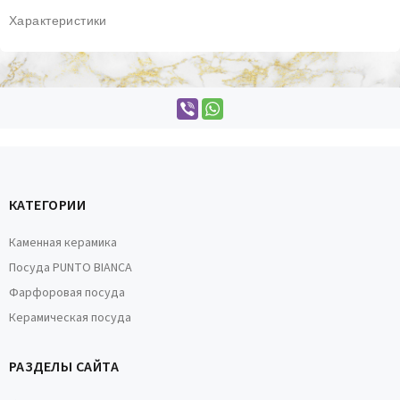
Характеристики
КАТЕГОРИИ
Каменная керамика
Посуда PUNTO BIANCA
Фарфоровая посуда
Керамическая посуда
РАЗДЕЛЫ САЙТА