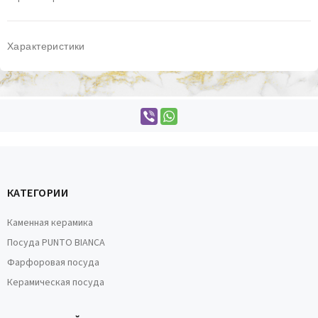
Характеристики
КАТЕГОРИИ
Каменная керамика
Посуда PUNTO BIANCA
Фарфоровая посуда
Керамическая посуда