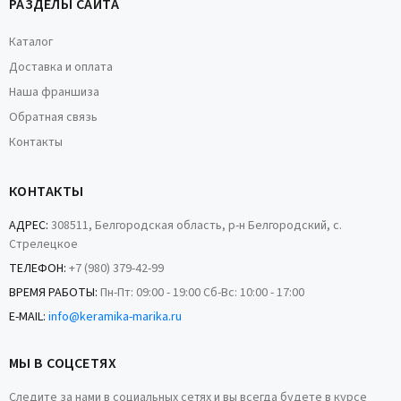
РАЗДЕЛЫ САЙТА
Каталог
Доставка и оплата
Наша франшиза
Обратная связь
Контакты
КОНТАКТЫ
АДРЕС:
308511, Белгородская область, р-н Белгородский, с.
Стрелецкое
ТЕЛЕФОН:
+7 (980) 379-42-99
ВРЕМЯ РАБОТЫ:
Пн-Пт: 09:00 - 19:00 Сб-Вс: 10:00 - 17:00
E-MAIL:
info@keramika-marika.ru
МЫ В СОЦСЕТЯХ
Следите за нами в социальных сетях и вы всегда будете в курсе