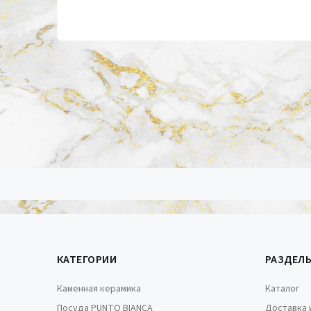
КАТЕГОРИИ
РАЗДЕЛ
Каменная керамика
Каталог
Посуда PUNTO BIANCA
Доставка 