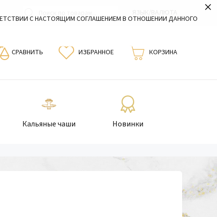
×
ЯЗЫК/ВАЛЮТА
ВЕТСТВИИ С НАСТОЯЩИМ СОГЛАШЕНИЕМ В ОТНОШЕНИИ ДАННОГО
СРАВНИТЬ
ИЗБРАННОЕ
КОРЗИНА
Кальяные чаши
Новинки