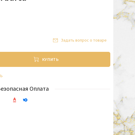
Задать вопрос о товаре
КУПИТЬ
ТЬ
Безопасная Оплата