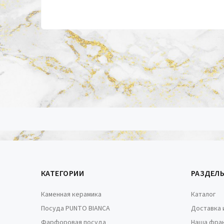
КАТЕГОРИИ
РАЗДЕЛ
Каменная керамика
Каталог
Посуда PUNTO BIANCA
Доставка 
Фарфоровая посуда
Наша фра