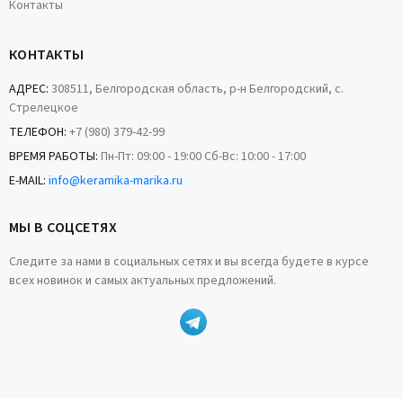
Контакты
КОНТАКТЫ
АДРЕС:
308511, Белгородская область, р-н Белгородский, с.
Стрелецкое
ТЕЛЕФОН:
+7 (980) 379-42-99
ВРЕМЯ РАБОТЫ:
Пн-Пт: 09:00 - 19:00 Сб-Вс: 10:00 - 17:00
E-MAIL:
info@keramika-marika.ru
МЫ В СОЦСЕТЯХ
Следите за нами в социальных сетях и вы всегда будете в курсе
всех новинок и самых актуальных предложений.