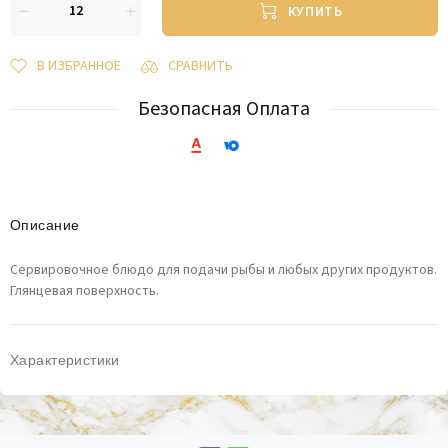
КУПИТЬ
В ИЗБРАННОЕ
СРАВНИТЬ
Безопасная Оплата
Описание
Сервировочное блюдо для подачи рыбы и любых других продуктов.
Глянцевая поверхность.
Характеристики