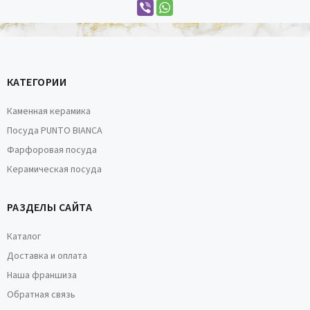
КАТЕГОРИИ
Каменная керамика
Посуда PUNTO BIANCA
Фарфоровая посуда
Керамическая посуда
РАЗДЕЛЫ САЙТА
Каталог
Доставка и оплата
Наша франшиза
Обратная связь