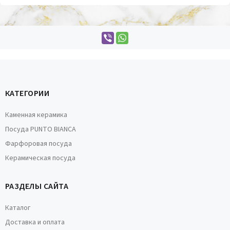
КАТЕГОРИИ
Каменная керамика
Посуда PUNTO BIANCA
Фарфоровая посуда
Керамическая посуда
РАЗДЕЛЫ САЙТА
Каталог
Доставка и оплата