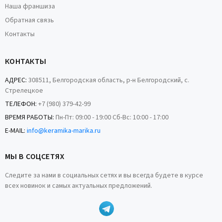
Наша франшиза
Обратная связь
Контакты
КОНТАКТЫ
АДРЕС:
308511, Белгородская область, р-н Белгородский, с.
Стрелецкое
ТЕЛЕФОН:
+7 (980) 379-42-99
ВРЕМЯ РАБОТЫ:
Пн-Пт: 09:00 - 19:00 Сб-Вс: 10:00 - 17:00
E-MAIL:
info@keramika-marika.ru
МЫ В СОЦСЕТЯХ
Следите за нами в социальных сетях и вы всегда будете в курсе
всех новинок и самых актуальных предложений.