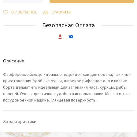
В ИЗБРАННОЕ
СРАВНИТЬ
Безопасная Оплата
Описание
Фарфоровое блюдо идеально подойдет как для подачи, так и для
приготовления. Удобные ручки, широкое рифленое дно и низкие
борта делают его идеальным для запекания мяса, курицы, рыбы,
овощей. Очень практично и удобно в использовании. Можно мыть в
посудомоечной машине. Глянцевая поверхность.
Характеристики