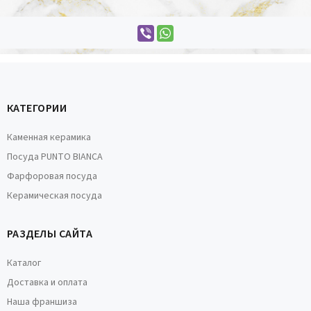
КАТЕГОРИИ
Каменная керамика
Посуда PUNTO BIANCA
Фарфоровая посуда
Керамическая посуда
РАЗДЕЛЫ САЙТА
Каталог
Доставка и оплата
Наша франшиза