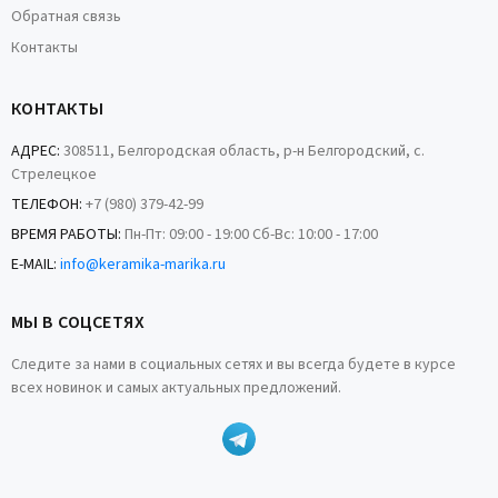
Обратная связь
Контакты
КОНТАКТЫ
АДРЕС:
308511, Белгородская область, р-н Белгородский, с.
Стрелецкое
ТЕЛЕФОН:
+7 (980) 379-42-99
ВРЕМЯ РАБОТЫ:
Пн-Пт: 09:00 - 19:00 Сб-Вс: 10:00 - 17:00
E-MAIL:
info@keramika-marika.ru
МЫ В СОЦСЕТЯХ
Следите за нами в социальных сетях и вы всегда будете в курсе
всех новинок и самых актуальных предложений.