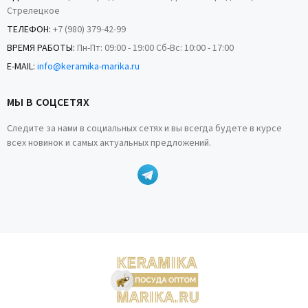
Стрелецкое
ТЕЛЕФОН:
+7 (980) 379-42-99
ВРЕМЯ РАБОТЫ:
Пн-Пт: 09:00 - 19:00 Сб-Вс: 10:00 - 17:00
E-MAIL:
info@keramika-marika.ru
МЫ В СОЦСЕТЯХ
Следите за нами в социальных сетях и вы всегда будете в курсе
всех новинок и самых актуальных предложений.