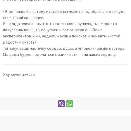
• В дополнение к этому изделию вы можете подобрать что-нибудь
еще в этой коллекции.
P.s. Когда покупаешь что-то сделанное вручную, ты не просто
покупаешь вещь, ты покупаешь сотни часов ошибок и
экспериментов. Дни, недели, месяцы поисков и моменты чистой
радости и счастья.
Ты покупаешь частичку сердца, души, и мгновения жизни мастера.
Мы рады будем поделиться с вами частичками наших сердец.
Характеристики