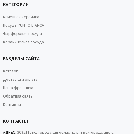
КАТЕГОРИИ
Каменная керамика
Посуда PUNTO BIANCA
Фарфоровая посуда
Керамическая посуда
РАЗДЕЛЫ САЙТА
Каталог
Доставка и оплата
Наша франшиза
Обратная связь
Контакты
КОНТАКТЫ
АДРЕС:
308511, Белгородская область, р-н Белгородский, с.