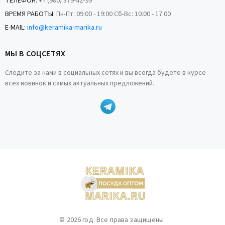
ТЕЛЕФОН:
+7 (980) 379-42-99
ВРЕМЯ РАБОТЫ:
Пн-Пт: 09:00 - 19:00 Сб-Вс: 10:00 - 17:00
E-MAIL:
info@keramika-marika.ru
МЫ В СОЦСЕТЯХ
Следите за нами в социальных сетях и вы всегда будете в курсе
всех новинок и самых актуальных предложений.
© 2026 год. Все права защищены.