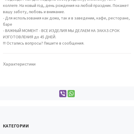
коллеге. На новый год, день рождения на любой праздник. Покажет
вашу заботу, любовь и внимание.
- Для использования как дома, так и в заведении, кафе, ресторане,
баре
- ВАЖНЫЙ МОМЕНТ - ВСЕ ИЗДЕЛИЯ МЫ ДЕЛАЕМ НА ЗАКАЗ.СРОК
ИЗГОТОВЛЕНИЯ до 45 ДНЕЙ.
!!! Остались вопросы? Пишите в сообщения.
Характеристики
КАТЕГОРИИ