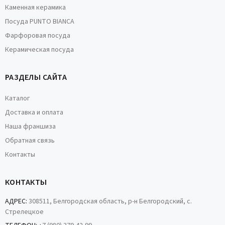
Каменная керамика
Посуда PUNTO BIANCA
Фарфоровая посуда
Керамическая посуда
РАЗДЕЛЫ САЙТА
Каталог
Доставка и оплата
Наша франшиза
Обратная связь
Контакты
КОНТАКТЫ
АДРЕС:
308511, Белгородская область, р-н Белгородский, с.
Стрелецкое