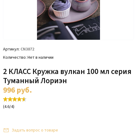
Артикул
CN3872
Количество
Нет в наличии
2 КЛАСС Кружка вулкан 100 мл серия
Туманный Лориэн
996
руб.
(
4.6
/
4
)
Задать вопрос о товаре