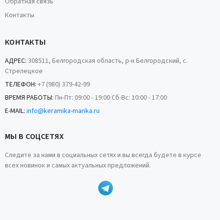
Обратная связь
Контакты
КОНТАКТЫ
АДРЕС:
308511, Белгородская область, р-н Белгородский, с.
Стрелецкое
ТЕЛЕФОН:
+7 (980) 379-42-99
ВРЕМЯ РАБОТЫ:
Пн-Пт: 09:00 - 19:00 Сб-Вс: 10:00 - 17:00
E-MAIL:
info@keramika-marika.ru
МЫ В СОЦСЕТЯХ
Следите за нами в социальных сетях и вы всегда будете в курсе
всех новинок и самых актуальных предложений.