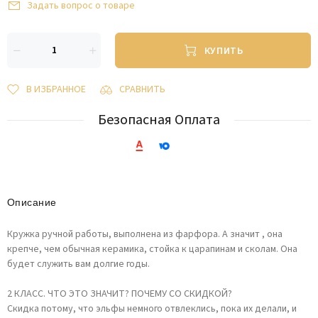
Задать вопрос о товаре
КУПИТЬ
В ИЗБРАННОЕ
СРАВНИТЬ
Безопасная Оплата
Описание
Кружка ручной работы, выполнена из фарфора. А значит , она
крепче, чем обычная керамика, стойка к царапинам и сколам. Она
будет служить вам долгие годы.
2 КЛАСС. ЧТО ЭТО ЗНАЧИТ? ПОЧЕМУ СО СКИДКОЙ?
Скидка потому, что эльфы немного отвлеклись, пока их делали, и