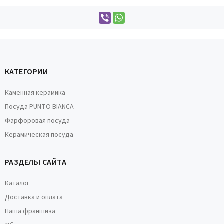
КАТЕГОРИИ
Каменная керамика
Посуда PUNTO BIANCA
Фарфоровая посуда
Керамическая посуда
РАЗДЕЛЫ САЙТА
Каталог
Доставка и оплата
Наша франшиза