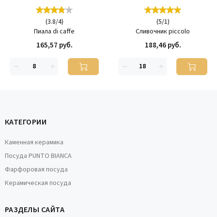
(
3.8
/
4
)
(
5
/
1
)
Пиала di caffe
Сливочник piccolo
165,57 руб.
188,46 руб.
КАТЕГОРИИ
Каменная керамика
Посуда PUNTO BIANCA
Фарфоровая посуда
Керамическая посуда
РАЗДЕЛЫ САЙТА