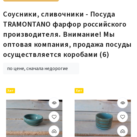
Соусники, сливочники - Посуда
TRAMONTANO фарфор российского
производителя. Внимание! Мы
оптовая компания, продажа посуды
осуществляется коробами
(6)
по цене, сначала недорогие
Хит
Хит