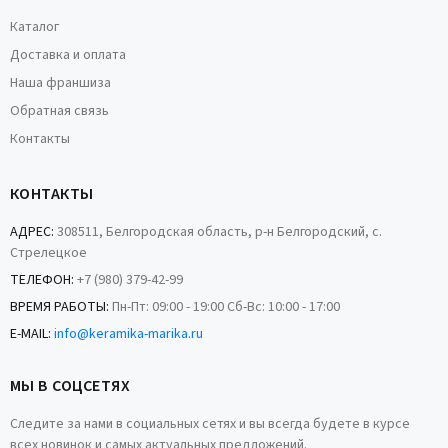
Каталог
Доставка и оплата
Наша франшиза
Обратная связь
Контакты
КОНТАКТЫ
АДРЕС:
308511, Белгородская область, р-н Белгородский, с.
Стрелецкое
ТЕЛЕФОН:
+7 (980) 379-42-99
ВРЕМЯ РАБОТЫ:
Пн-Пт: 09:00 - 19:00 Сб-Вс: 10:00 - 17:00
E-MAIL:
info@keramika-marika.ru
МЫ В СОЦСЕТЯХ
Следите за нами в социальных сетях и вы всегда будете в курсе
всех новинок и самых актуальных предложений.