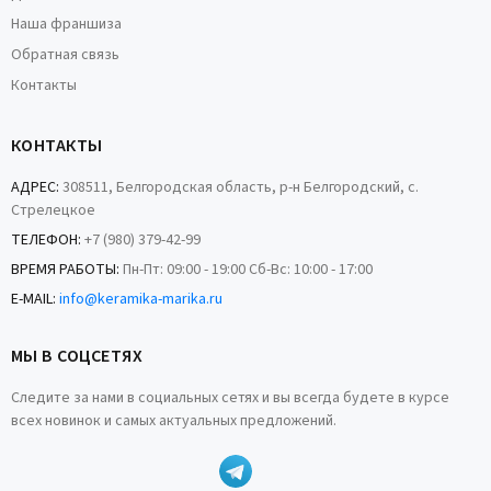
Наша франшиза
Обратная связь
Контакты
КОНТАКТЫ
АДРЕС:
308511, Белгородская область, р-н Белгородский, с.
Стрелецкое
ТЕЛЕФОН:
+7 (980) 379-42-99
ВРЕМЯ РАБОТЫ:
Пн-Пт: 09:00 - 19:00 Сб-Вс: 10:00 - 17:00
E-MAIL:
info@keramika-marika.ru
МЫ В СОЦСЕТЯХ
Следите за нами в социальных сетях и вы всегда будете в курсе
всех новинок и самых актуальных предложений.