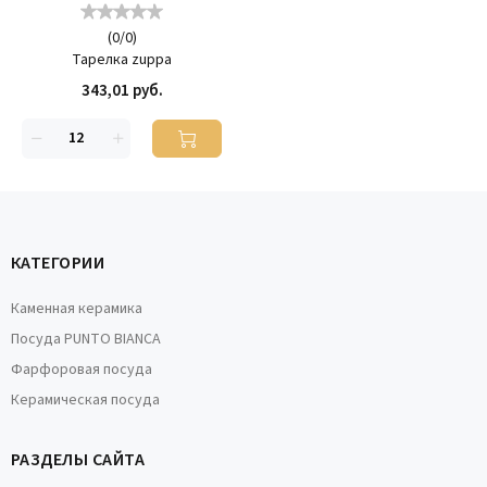
(
0
/
0
)
Тарелка zuppa
343,01 руб.
КАТЕГОРИИ
Каменная керамика
Посуда PUNTO BIANCA
Фарфоровая посуда
Керамическая посуда
РАЗДЕЛЫ САЙТА