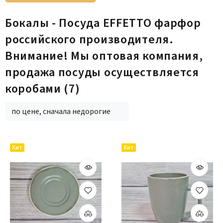
Бокалы - Посуда EFFETTO фарфор
российского производителя.
Внимание! Мы оптовая компания,
продажа посуды осуществляется
коробами
(7)
по цене, сначала недорогие
Хит
Хит