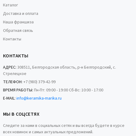
Каталог
Доставка и оплата
Наша франшиза
Обратная связь
Контакты
КОНТАКТЫ
АДРЕС:
308511, Белгородская область, р-н Белгородский, с.
Стрелецкое
ТЕЛЕФОН:
+7 (980) 379-42-99
ВРЕМЯ РАБОТЫ:
Пн-Пт: 09:00 - 19:00 Сб-Вс: 10:00 - 17:00
E-MAIL:
info@keramika-marika.ru
МЫ В СОЦСЕТЯХ
Следите за нами в социальных сетях и вы всегда будете в курсе
всех новинок и самых актуальных предложений.