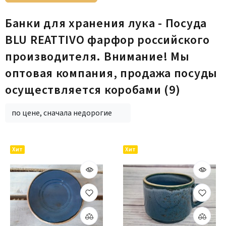
Банки для хранения лука - Посуда
BLU REATTIVO фарфор российского
производителя. Внимание! Мы
оптовая компания, продажа посуды
осуществляется коробами
(9)
по цене, сначала недорогие
Хит
Хит