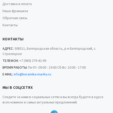
Доставка и оплата
Наша франшиза
Обратная связь
Контакты
КОНТАКТЫ
АДРЕС:
308511, Белгородская область, р-н Белгородский, с.
Стрелецкое
ТЕЛЕФОН:
+7 (980) 379-42-99
ВРЕМЯ РАБОТЫ:
Пн-Пт: 09:00 - 19:00 Сб-Вс: 10:00 - 17:00
E-MAIL:
info@keramika-marika.ru
МЫ В СОЦСЕТЯХ
Следите за нами в социальных сетях и вы всегда будете в курсе
всех новинок и самых актуальных предложений.