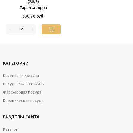
(
2.8
/
3
)
Тарелка zuppa
330,76 руб.
КАТЕГОРИИ
Каменная керамика
Посуда PUNTO BIANCA
Фарфоровая посуда
Керамическая посуда
РАЗДЕЛЫ САЙТА
Каталог